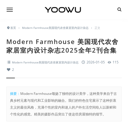
首页
›
Modern Farmhouse美国现代农舍家居室内设计杂志
›
正文
Modern Farmhouse 美国现代农舍
家居室内设计杂志2025全年2刊合集
2026-01-05
115
Modern Farmhouse美国现代农舍家居室内设计杂志
2
摘要：
Modern Farmhouse颂扬了独特的设计美学，这种美学来自于古
典乡村元素与现代和工业影响的融合。我们的特色住宅展示了这种折衷
主义的最佳风格，充满个性的室内和迷人的户外生活空间给人以新鲜和
个性化的感觉。精美的摄影作品突出了使这些房屋独特的细节。