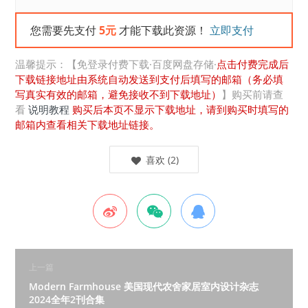
您需要先支付
5元
才能下载此资源！
立即支付
温馨提示：【免登录付费下载·百度网盘存储·
点击付费完成后
下载链接地址由系统自动发送到支付后填写的邮箱（务必填
写真实有效的邮箱，避免接收不到下载地址）
】购买前请查
看
说明教程
购买后本页不显示下载地址，请到购买时填写的
邮箱内查看相关下载地址链接。
喜欢
(
2
)
上一篇
Modern Farmhouse 美国现代农舍家居室内设计杂志
2024全年2刊合集