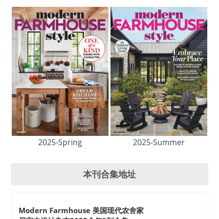
2025-Spring
2025-Summer
本刊合集地址
Modern Farmhouse 美国现代农舍家