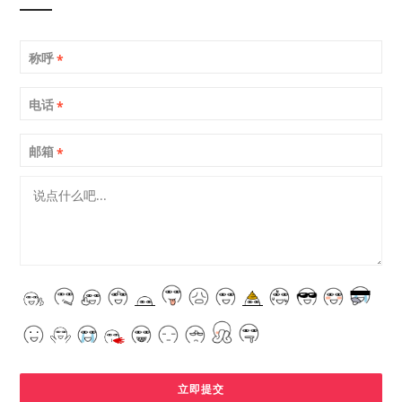
称呼
*
电话
*
邮箱
*