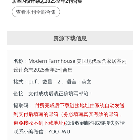
居室内设计杂志2025全年2刊合集
查看本刊全部合集
资源下载信息
名称：
Modern Farmhouse 美国现代农舍家居室内
设计杂志2025全年2刊合集
格式：pdf， 数量：2， 语言：英文
链接：支付成功后请正确填写邮箱！
提取码：
付费完成后下载链接地址由系统自动发送
到支付后填写的邮箱（务必填写真实有效的邮箱，
避免接收不到下载地址)
如没收到邮件或链接失效请
联系小编微信：YOO--WU