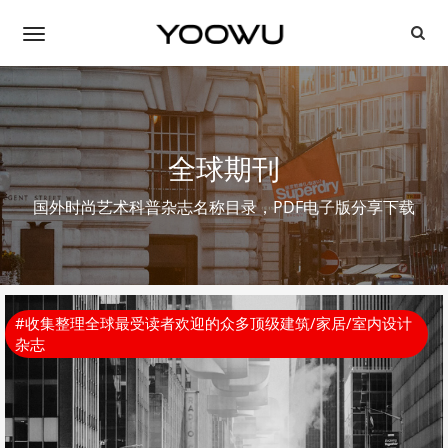
全球期刊
国外时尚艺术科普杂志名称目录，PDF电子版分享下载
#收集整理全球最受读者欢迎的众多顶级建筑/家居/室内设计
杂志