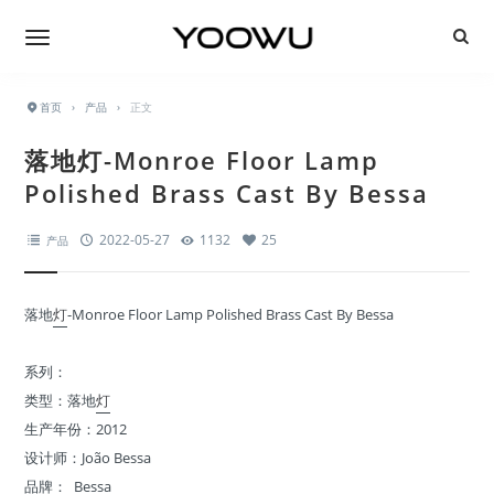
首页
›
产品
›
正文
落地灯-Monroe Floor Lamp
Polished Brass Cast By Bessa
2022-05-27
1132
25
产品
落地
灯
-Monroe Floor Lamp Polished Brass Cast By Bessa
系列：
类型：落地
灯
生产年份：2012
设计师：João Bessa
品牌： Bessa