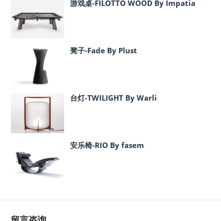
游戏桌-FILOTTO WOOD By Impatia
凳子-Fade By Plust
台灯-TWILIGHT By Warli
安乐椅-RIO By fasem
留言咨询