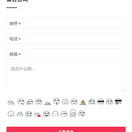
称呼
*
电话
*
邮箱
*