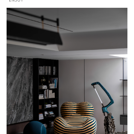
ENJOY