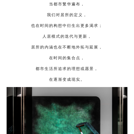
当都市繁华遍布，
我们对居所的定义，
也在时间的构想中衍生出更多渴求；
人居模式的迭代与更新，
居所的内涵也在不断地外拓与延展，
在时间的集合点，
都市生活所追求的理想或愿景，
在逐渐变成现实。