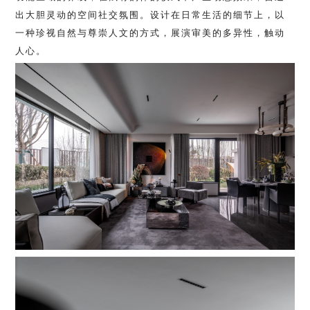
出大胆灵动的空间社交氛围。设计在日常生活的细节上，以
一种珍视自然与尊崇人文的方式，展演审美的多异性，触动
人心。