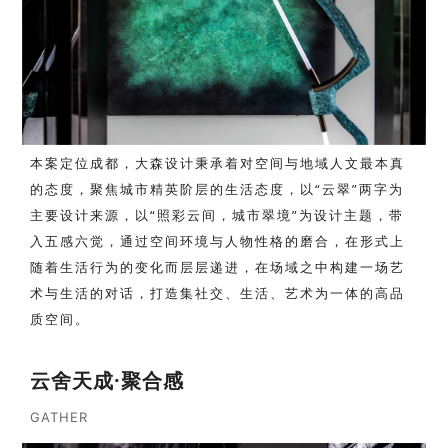
本案定位成都，大森设计秉承着对空间与地域人文最本真
的态度，聚焦城市精英阶层的生活态度，以“云翠”两字为
主要设计来源，以“照彩云间，城市翠境”为设计主题，带
入五感六觉，通过空间环境与人物性格的磨合，在形式上
随着生活行为的变化而层层递进，在场域之中构建一场艺
术与生活的对话，打造集社交、生活、艺术为一体的高品
质空间。
云舍天成·聚合感
GATHER