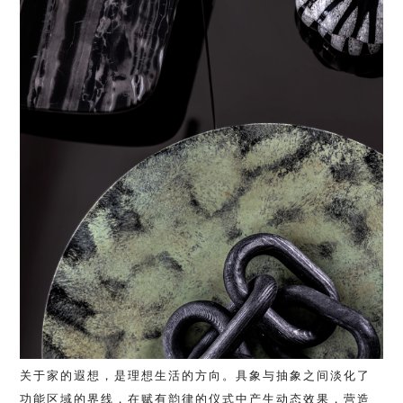
关于家的遐想，是理想生活的方向。具象与抽象之间淡化了
功能区域的界线，在赋有韵律的仪式中产生动态效果，营造