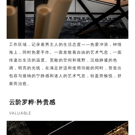
工作区域，记录着男主人的生活态度——热爱冲浪，钟情
海上，同时热爱手作。一面发散着自由的艺术气息，一面
传递出生活的温度。宽敞的空间和视野，沉稳静谧的色
调，明亮的光线，在满足舒适和使用功能的同时，营造出
包容与接纳的宁静感和迷人的艺术气息，轻盈而愉悦，舒
展而治愈。
云阶罗粹·矜贵感
VALUABLE