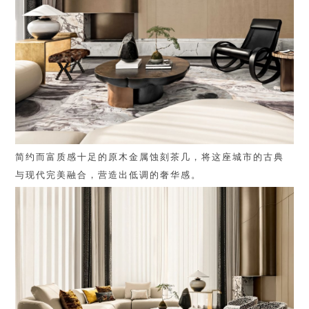
简约而富质感十足的原木金属蚀刻茶几，将这座城市的古典
与现代完美融合，营造出低调的奢华感。