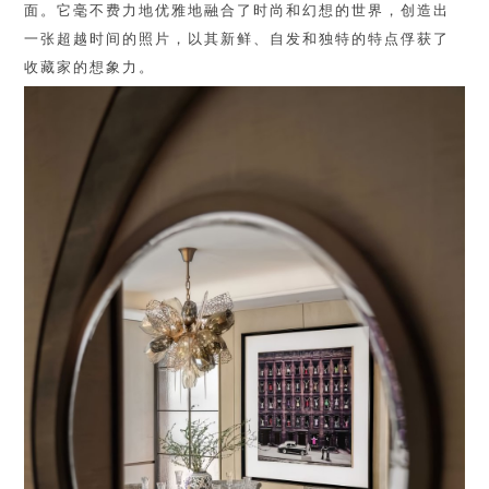
面。它毫不费力地优雅地融合了时尚和幻想的世界，创造出
一张超越时间的照片，以其新鲜、自发和独特的特点俘获了
收藏家的想象力。