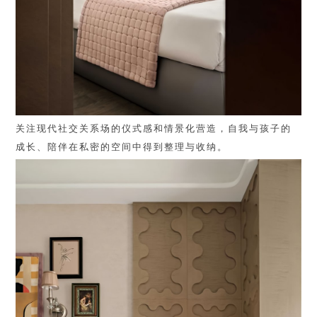
关注现代社交关系场的仪式感和情景化营造，自我与孩子的
成长、陪伴在私密的空间中得到整理与收纳。