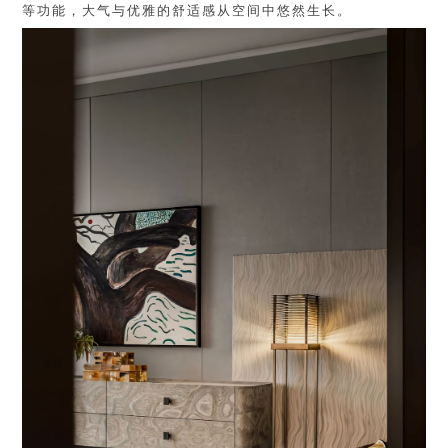
等功能，大气与优雅的舒适感从空间中悠然生长。