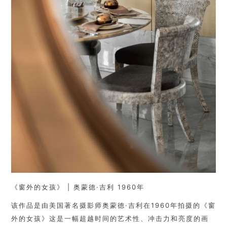
《窗外的女孩》 | 奥蒙德·吉利 1960年
该作品是由美国著名摄影师奥蒙德·吉利在1960年拍摄的《窗
外的女孩》这是一幅超越时间的艺术性、冲击力和亮度的画