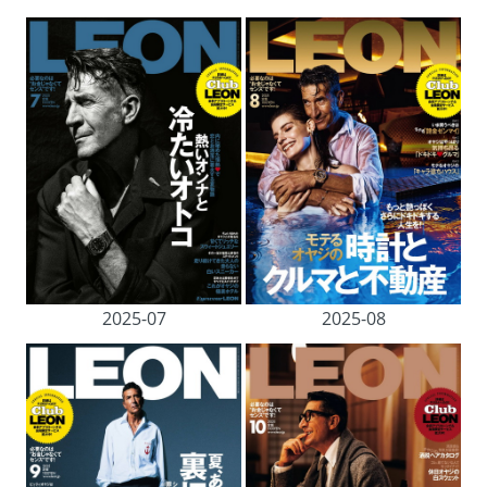
2025-07
2025-08