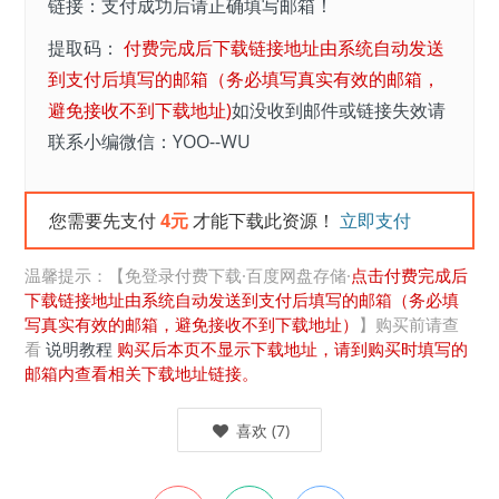
链接：支付成功后请正确填写邮箱！
提取码：
付费完成后下载链接地址由系统自动发送
到支付后填写的邮箱（务必填写真实有效的邮箱，
避免接收不到下载地址)
如没收到邮件或链接失效请
联系小编微信：YOO--WU
您需要先支付
4元
才能下载此资源！
立即支付
温馨提示：【免登录付费下载·百度网盘存储·
点击付费完成后
下载链接地址由系统自动发送到支付后填写的邮箱（务必填
写真实有效的邮箱，避免接收不到下载地址）
】购买前请查
看
说明教程
购买后本页不显示下载地址，请到购买时填写的
邮箱内查看相关下载地址链接。
喜欢
(
7
)