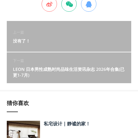
上一篇
没有了！
下一篇
LEON 日本男性成熟时尚品味生活资讯杂志 2026年合集(已
更1-7月)
猜你喜欢
私宅设计 | 静谧的家！