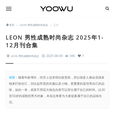
首页
›
LEON 男性成熟时尚杂志
›
正文
LEON 男性成熟时尚杂志 2025年1-
12月刊合集
2025-08-09
396
7
LEON 男性成熟时尚杂志
摘要：
随着年龄增长，经济上也变得比较宽裕，所以很多人都会花很多
钱来打扮自己，但比起昂贵的衣服以及小物，更重要的是培养自己的品
味，如此一来，就算不用花大钱也自然可以穿出属于自己的时尚。以30
至50岁的成熟型男为对象，本杂志将要为大家提案属于自己的品味生
活。