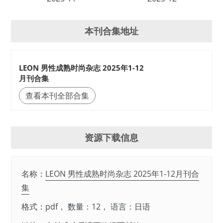
本刊合集地址
LEON 男性成熟时尚杂志 2025年1-12
月刊合集
查看本刊全部合集
资源下载信息
名称：
LEON 男性成熟时尚杂志 2025年1-12月刊合
集
格式：pdf， 数量：12， 语言：日语