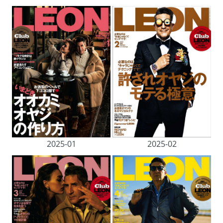
2025-01
2025-02