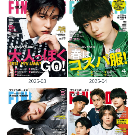
2025-03
2025-04