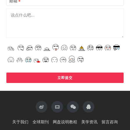
邮箱
*
关于我们
全球期刊
网盘说明教程
美学资讯
留言咨询