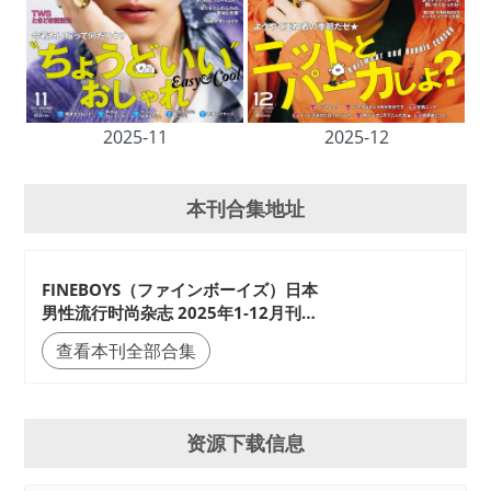
2025-11
2025-12
本刊合集地址
FINEBOYS（ファインボーイズ）日本
男性流行时尚杂志 2025年1-12月刊合
集
查看本刊全部合集
资源下载信息