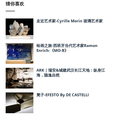
猜你喜欢
走近艺术家-Cyrille Morin 玻璃艺术家
绘画之旅-西班牙当代艺术家Ramon
Enrich-《MO-B》
ARK | 瑞安&城建武汉长江天地：纵身江
海，隐逸自然
凳子-EFESTO By DE CASTELLI