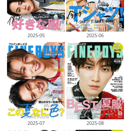
2025-05
2025-06
2025-07
2025-08