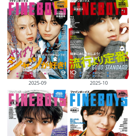
2025-09
2025-10