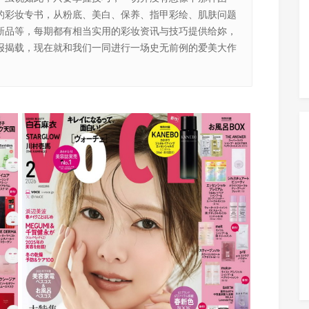
的彩妆专书，从粉底、美白、保养、指甲彩绘、肌肤问题
新品等，每期都有相当实用的彩妆资讯与技巧提供给妳，
报揭载，现在就和我们一同进行一场史无前例的爱美大作