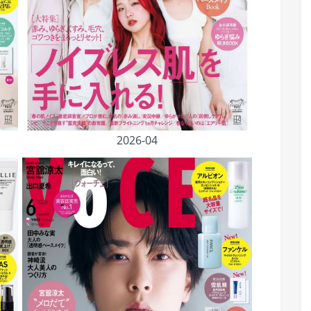
2026-04