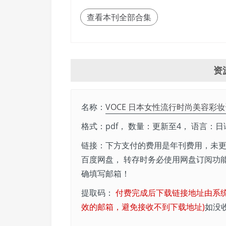
查看本刊全部合集
资
名称：
VOCE 日本女性流行时尚美容彩妆资
格式：pdf， 数量：更新至4， 语言：日
链接：下方支付的费用是年刊费用，未更
百度网盘， 转存时务必使用网盘订阅功
确填写邮箱！
提取码：
付费完成后下载链接地址由系
效的邮箱，避免接收不到下载地址)
如没