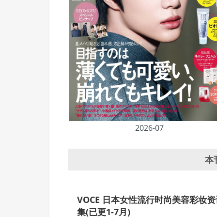
2026-07
本
VOCE 日本女性流行时尚美容彩妆资讯
集(已更1-7月)