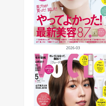
2026-03