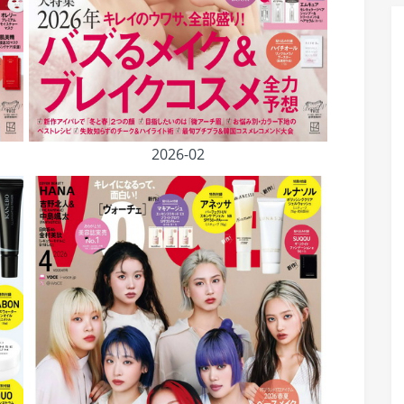
2026-02