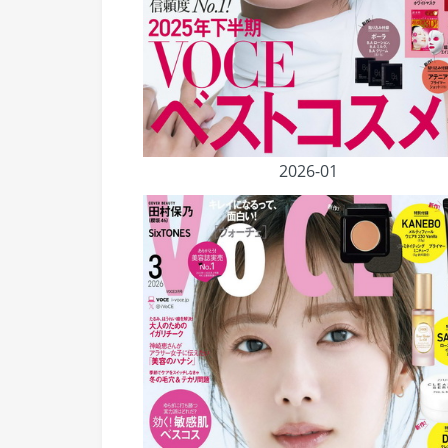
2026-01