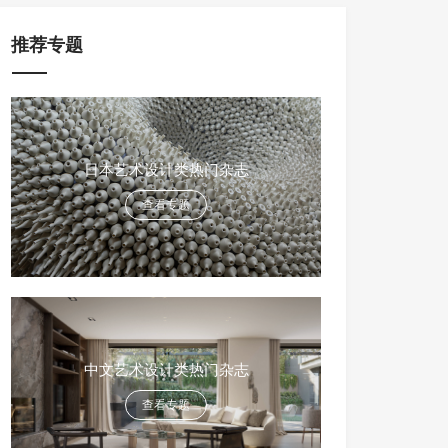
推荐专题
日本艺术设计类热门杂志
查看专题
中文艺术设计类热门杂志
查看专题