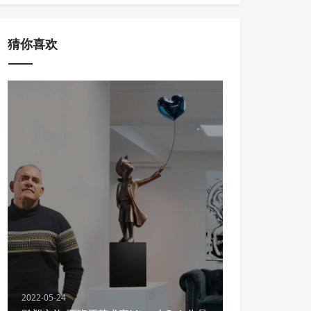
猜你喜欢
2022-05-24