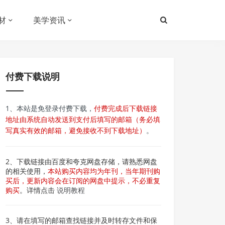
材
美学资讯
付费下载说明
1、本站是免登录付费下载，
付费完成后下载链接
地址由系统自动发送到支付后填写的邮箱（务必填
写真实有效的邮箱，避免接收不到下载地址）
。
2、下载链接由百度和夸克网盘存储，请熟悉网盘
的相关使用，
本站购买内容均为年刊，当年期刊购
买后，更新内容会在订阅的网盘中提示，不必重复
购买
。详情点击
说明教程
3、请在填写的邮箱查找链接并及时转存文件和保