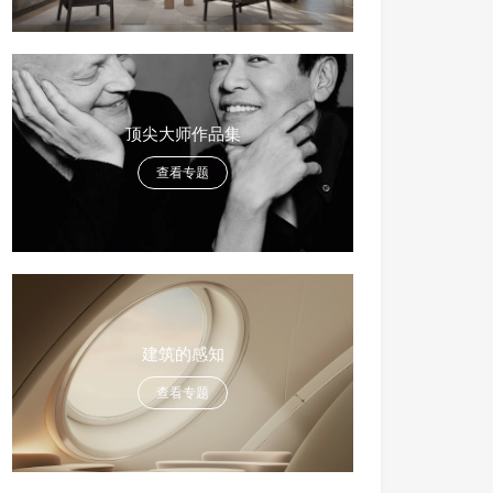
顶尖大师作品集
查看专题
建筑的感知
查看专题