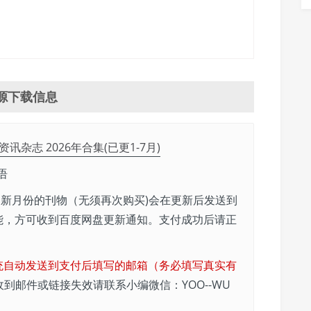
源下载信息
讯杂志 2026年合集(已更1-7月)
语
新月份的刊物（无须再次购买)会在更新后发送到
能，方可收到百度网盘更新通知。支付成功后请正
统自动发送到支付后填写的邮箱（务必填写真实有
收到邮件或链接失效请联系小编微信：YOO--WU