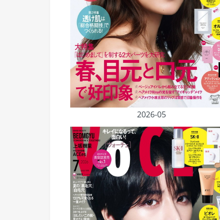
2026-05