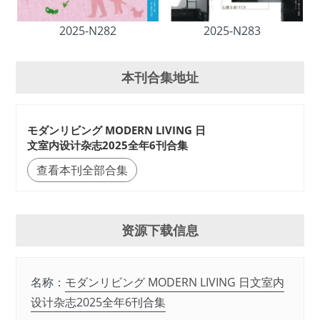
2025-N282
2025-N283
本刊合集地址
モダンリビング MODERN LIVING 日
文室内设计杂志2025全年6刊合集
查看本刊全部合集
资源下载信息
名称：
モダンリビング MODERN LIVING 日文室内
设计杂志2025全年6刊合集