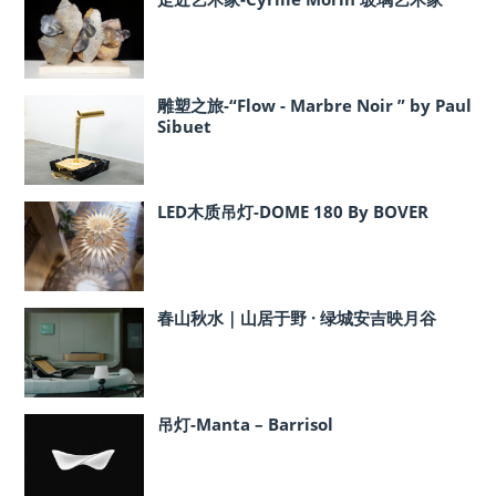
雕塑之旅-“Flow - Marbre Noir ” by Paul
Sibuet
LED木质吊灯-DOME 180 By BOVER
春山秋水｜山居于野 · 绿城安吉映月谷
吊灯-Manta – Barrisol