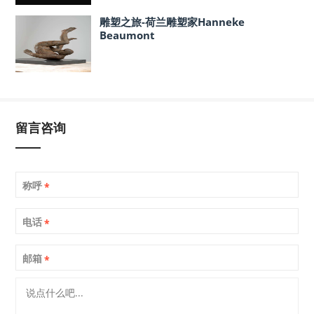
雕塑之旅-荷兰雕塑家Hanneke
Beaumont
留言咨询
称呼
*
电话
*
邮箱
*