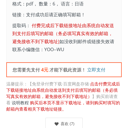
格式：pdf， 数量：6， 语言：日语
链接：支付成功后请正确填写邮箱！
提取码：
付费完成后下载链接地址由系统自动发送
到支付后填写的邮箱（务必填写真实有效的邮箱，
避免接收不到下载地址)
如没收到邮件或链接失效请
联系小编微信：YOO--WU
您需要先支付
4元
才能下载此资源！
立即支付
温馨提示：【免登录付费下载·百度网盘存储·
点击付费完成后
下载链接地址由系统自动发送到支付后填写的邮箱（务必填
写真实有效的邮箱，避免接收不到下载地址）
】购买前请查
看
说明教程
购买后本页不显示下载地址，请到购买时填写的
邮箱内查看相关下载地址链接。
喜欢
(
7
)