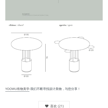
YOOWU有物美学
-我们不断寻找设计美物，与您分享！
喜欢
(
21
)