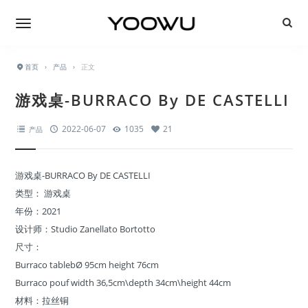
首页
›
产品
›
正文
游戏桌-BURRACO By DE CASTELLI
2022-06-07
1035
21
产品
游戏桌-BURRACO By DE CASTELLI
类型： 游戏桌
年份：2021
设计师：Studio Zanellato Bortotto
尺寸：
Burraco tablebØ 95cm height 76cm
Burraco pouf width 36,5cm\depth 34cm\height 44cm
材料：拉丝铜