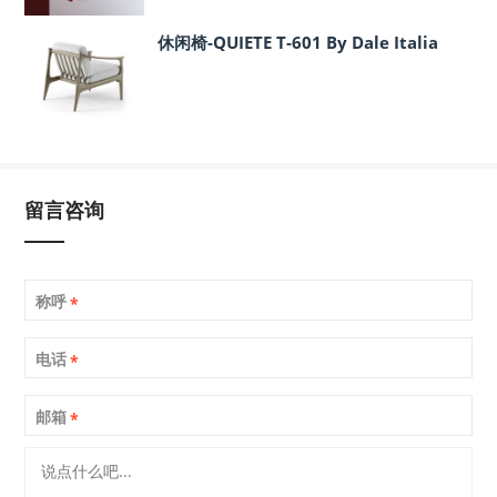
休闲椅-QUIETE T-601 By Dale Italia
留言咨询
称呼
*
电话
*
邮箱
*