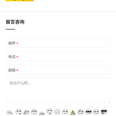
留言咨询
称呼
*
电话
*
邮箱
*