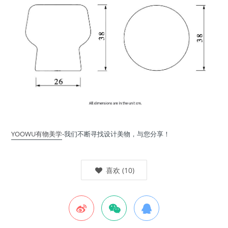
YOOWU有物美学
-我们不断寻找设计美物，与您分享！
喜欢
(
10
)