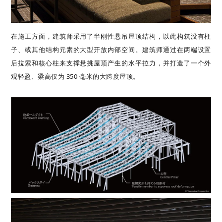
在施工方面，建筑师采用了半刚性悬吊屋顶结构，以此构筑没有柱
子、或其他结构元素的大型开放内部空间。建筑师通过在两端设置
后拉索和核心柱来支撑悬挑屋顶产生的水平拉力，并打造了一个外
观轻盈、梁高仅为 350 毫米的大跨度屋顶。