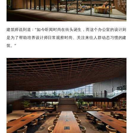
建筑师说到道：“如今听闻时尚在街头诞生，而这个办公室的设计则
是为了帮助培养设计师日常观察时尚、关注来往人群动态习惯的建
筑。”