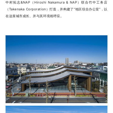
中村拓志&NAP（Hiroshi Nakamura & NAP）联合竹中工务店
（Takenaka Corporation）打造，并构建了“地区综合办公室”，以
在这座城市成长、并与其环境相呼应。