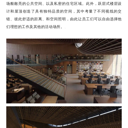
场般敞亮的公共空间、以及私密的住宅区域。此外，跃层式楼层设
计和屋顶创造了具有独特品质的空间，其中考量了不同视线的交
错、彼此舒适的距离、和空间照明，由此让员工们可以自由选择他
们理想的工作及其他的活动场所。
、