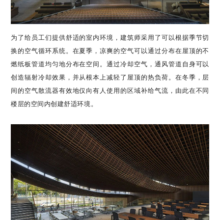
为了给员工们提供舒适的室内环境，建筑师采用了可以根据季节切
换的空气循环系统。在夏季，凉爽的空气可以通过分布在屋顶的不
燃纸板管道均匀地分布在空间。通过冷却空气，通风管道自身可以
创造辐射冷却效果，并从根本上减轻了屋顶的热负荷。在冬季，层
间的空气散流器有效地仅向有人使用的区域补给气流，由此在不同
楼层的空间内创建舒适环境。