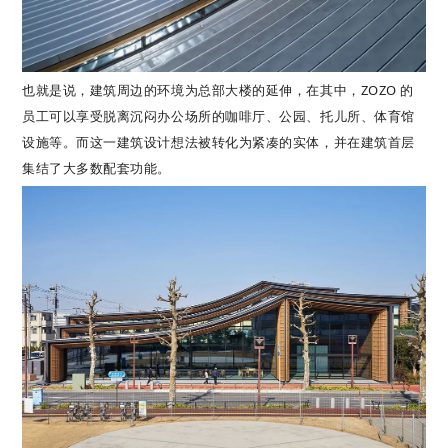
也就是说，建筑周边的环境为总部大楼的延伸，在其中，ZOZO 的
员工可以享受脱离沉闷办公场所的咖啡厅、公园、托儿所、体育馆
设施等。而这一建筑设计想法被转化为紧凑的实体，并在建筑首层
集结了大多数配套功能。