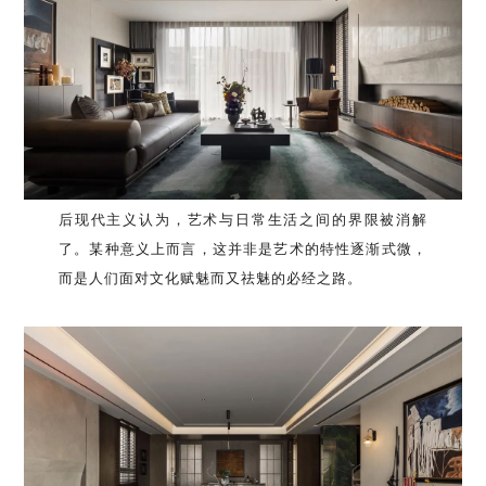
后现代主义认为，艺术与日常生活之间的界限被消解
了。某种意义上而言，这并非是艺术的特性逐渐式微，
而是人们面对文化赋魅而又祛魅的必经之路。