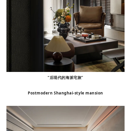
“后现代的海派宅旅”
Postmodern Shanghai-style mansion